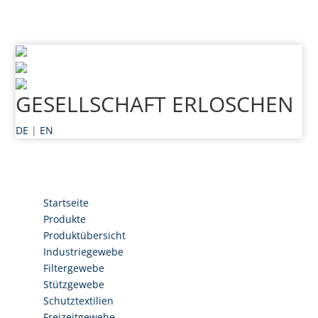
GESELLSCHAFT ERLOSCHEN
DE
|
EN
Startseite
Produkte
Produktübersicht
Industriegewebe
Filtergewebe
Stützgewebe
Schutztextilien
Freizeitgewebe