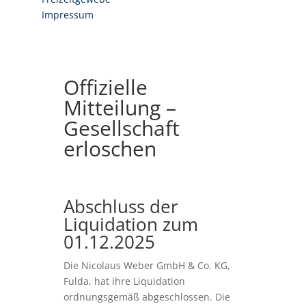
Impressum
Offizielle
Mitteilung –
Gesellschaft
erloschen
Abschluss der
Liquidation zum
01.12.2025
Die Nicolaus Weber GmbH & Co. KG,
Fulda, hat ihre Liquidation
ordnungsgemäß abgeschlossen. Die