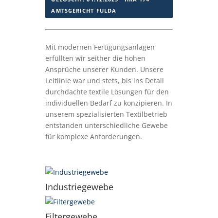
AMTSGERICHT FULDA
Mit modernen Fertigungsanlagen
erfüllten wir seither die hohen
Ansprüche unserer Kunden. Unsere
Leitlinie war und stets, bis ins Detail
durchdachte textile Lösungen für den
individuellen Bedarf zu konzipieren. In
unserem spezialisierten Textilbetrieb
entstanden unterschiedliche Gewebe
für komplexe Anforderungen.
Industriegewebe
Filtergewebe