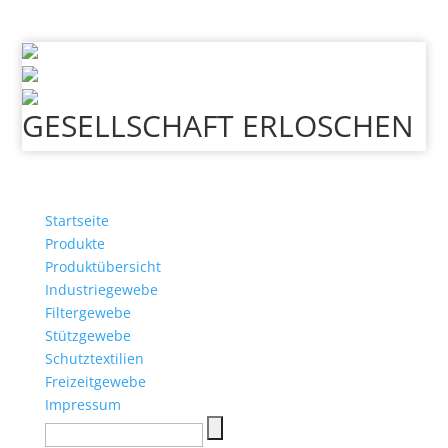
GESELLSCHAFT ERLOSCHEN
Startseite
Produkte
Produktübersicht
Industriegewebe
Filtergewebe
Stützgewebe
Schutztextilien
Freizeitgewebe
Impressum